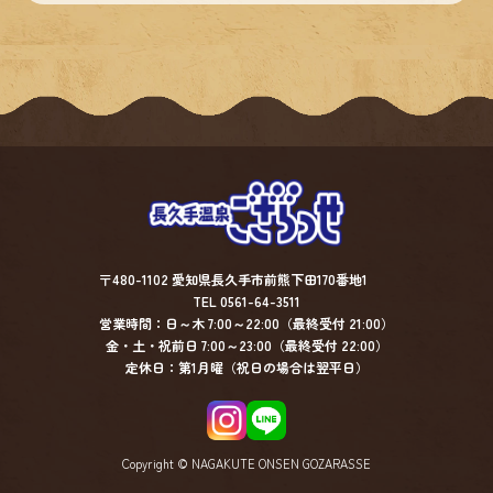
〒480-1102 愛知県長久手市前熊下田170番地1
TEL 0561-64-3511
営業時間：日～木 7:00～22:00（最終受付 21:00）
金・土・祝前日 7:00～23:00（最終受付 22:00）
定休日：第1月曜（祝日の場合は翌平日）
Copyright © NAGAKUTE ONSEN GOZARASSE