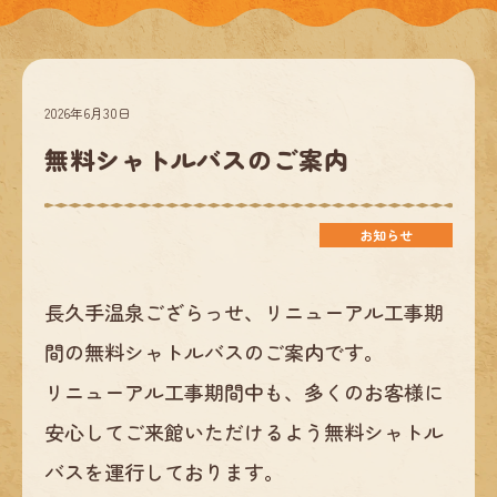
2026年6月30日
無料シャトルバスのご案内
お知らせ
長久手温泉ござらっせ、リニューアル工事期
間の無料シャトルバスのご案内です。
リニューアル工事期間中も、多くのお客様に
安心してご来館いただけるよう無料シャトル
バスを運行しております。