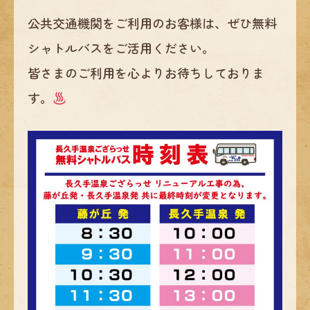
公共交通機関をご利用のお客様は、ぜひ無料
シャトルバスをご活用ください。
皆さまのご利用を心よりお待ちしておりま
す。