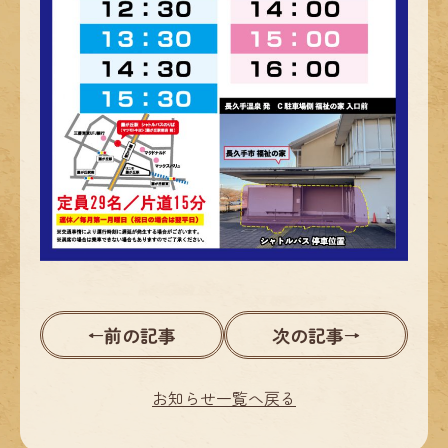
前の記事
次の記事
←
→
お知らせ一覧へ戻る